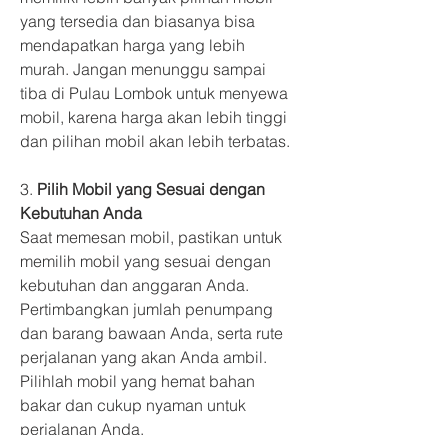
yang tersedia dan biasanya bisa 
mendapatkan harga yang lebih 
murah. Jangan menunggu sampai 
tiba di Pulau Lombok untuk menyewa 
mobil, karena harga akan lebih tinggi 
dan pilihan mobil akan lebih terbatas.
3. 
Pilih Mobil yang Sesuai dengan 
Kebutuhan Anda
Saat memesan mobil, pastikan untuk 
memilih mobil yang sesuai dengan 
kebutuhan dan anggaran Anda. 
Pertimbangkan jumlah penumpang 
dan barang bawaan Anda, serta rute 
perjalanan yang akan Anda ambil. 
Pilihlah mobil yang hemat bahan 
bakar dan cukup nyaman untuk 
perjalanan Anda.