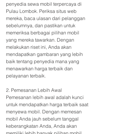
penyedia sewa mobil terpercaya di 
Pulau Lombok. Periksa situs web 
mereka, baca ulasan dari pelanggan 
sebelumnya, dan pastikan untuk 
memeriksa berbagai pilihan mobil 
yang mereka tawarkan. Dengan 
melakukan riset ini, Anda akan 
mendapatkan gambaran yang lebih 
baik tentang penyedia mana yang 
menawarkan harga terbaik dan 
pelayanan terbaik.
2. Pemesanan Lebih Awal
Pemesanan lebih awal adalah kunci 
untuk mendapatkan harga terbaik saat 
menyewa mobil. Dengan memesan 
mobil Anda jauh sebelum tanggal 
keberangkatan Anda, Anda akan 
memiliki lebih banyak pilihan mobil 