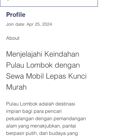
Profile
Join date: Apr 25, 2024
About
Menjelajahi Keindahan 
Pulau Lombok dengan 
Sewa Mobil Lepas Kunci 
Murah
Pulau Lombok adalah destinasi 
impian bagi para pencari 
petualangan dengan pemandangan 
alam yang menakjubkan, pantai 
berpasir putih, dan budaya yang 