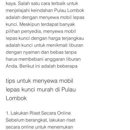
kaya. Salah satu cara terbaik untuk 
menjelajahi keindahan Pulau Lombok 
adalah dengan menyewa mobil lepas 
kunci. Meskipun terdapat banyak 
pilihan penyedia, menyewa mobil 
lepas kunci dengan harga terjangkau 
adalah kunci untuk menikmati liburan 
dengan nyaman dan bebas tanpa 
harus membebani anggaran liburan 
Anda. Berikut ini adalah beberapa 
tips untuk menyewa mobil 
lepas kunci murah di Pulau 
Lombok
1. Lakukan Riset Secara Online
Sebelum berangkat, lakukan riset 
secara online untuk menemukan 